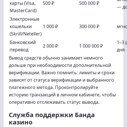
карты (Visa,
500 ₽
500 000 ₽
— до
MasterCard)
Электронные
кошельки
1 000 ₽
300 000 ₽
мгн
(Skrill/Neteller)
Банковский
1–3 
2 000 ₽
1 000 000 ₽
перевод
дня
Вывод средств обычно занимает немного
дольше при необходимости дополнительной
верификации. Важно помнить: лимиты и сроки
зависят от статуса верификации и выбранного
платежного метода. Проконтролируйте
историю транзакций в личном кабинете, чтобы
оперативно отслеживать статус вывода.
Служба поддержки Банда
казино