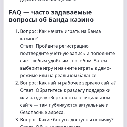
FAQ — часто задаваемые
вопросы об Банда казино
Вопрос: Как начать играть на Банда
казино?
Ответ: Пройдите регистрацию,
подтвердите учётную запись и пополните
счёт любым удобным способом. Затем
выберите игру и начните играть в демо-
режиме или на реальном балансе.
Вопрос: Как найти рабочее зеркало сайта?
Ответ: Обратитеcь к разделу поддержки
или разделу «Зеркало» на официальном
сайте — там публикуются актуальные и
безопасные адреса.
Вопрос: Какие бонусы доступны новичку?