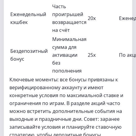
Часть
Еженедельный
проигрышей
20x
Ежене
кэшбек
возвращается
на счёт
Минимальная
сумма для
Бездепозитный
активации
25x
По акц
бонус
без
пополнения
Ключевые моменты: все бонусы привязаны к
верифицированному аккаунту и имеют
конкретные условия по максимальной ставке и
ограничения по играм. В разделе акций часто
можно встретить дополнительные события на
выходные и праздничные дни. Совет: заранее
записывайте условия и планируйте ставочную
стратегию, чтобы депозитные бонусы