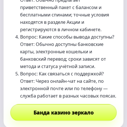
Ответ: Обычно предлагает
приветственный пакет с балансом и
бесплатными спинами; точные условия
находятся в разделе Акции и
регистрируются в личном кабинете.
Вопрос: Какие способы вывода доступны?
Ответ: Обычно доступны банковские
карты, электронные кошельки и
банковский перевод; сроки зависят от
метода и статуса учётной записи.
Вопрос: Как связаться с поддержкой?
Ответ: Через онлайн-чат на сайте, по
электронной почте или по телефону —
служба работает в разных часовых поясах.
Банда казино зеркало