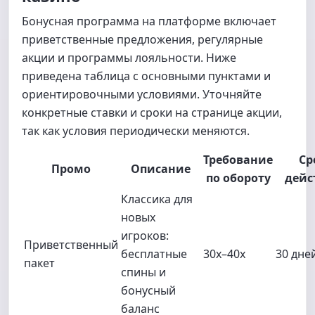
Бонусная программа на платформе включает
приветственные предложения, регулярные
акции и программы лояльности. Ниже
приведена таблица с основными пунктами и
ориентировочными условиями. Уточняйте
конкретные ставки и сроки на странице акции,
так как условия периодически меняются.
Требование
Ср
Промо
Описание
по обороту
дейс
Классика для
новых
игроков:
Приветственный
бесплатные
30x–40x
30 дне
пакет
спины и
бонусный
баланс