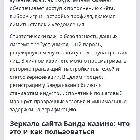
аутентификация). Вход в личный кабинет
обеспечивает доступ к пополнению счёта,
выбору игр и настройке профиля, включая
лимиты ставок и уведомления.
Стратегически важна безопасность данных:
система требует уникальный пароль,
регулярную смену и защиту от доступа третьих
лиц. В личном кабинете можно просматривать
историю транзакций, настройки платежей и
статус верификации. В целом процесс
регистрации у Банда казино близок к
стандартам индустрии: понятный пошаговый
маршрут, прозрачные условия и минимальные
задержки на верификацию.
Зеркало сайта Банда казино: что
это и как пользоваться